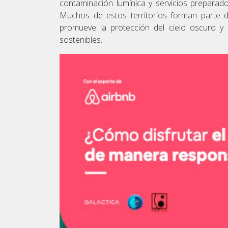
contaminación lumínica y servicios preparado
Muchos de estos territorios forman parte de 
promueve la protección del cielo oscuro y e
sostenibles.