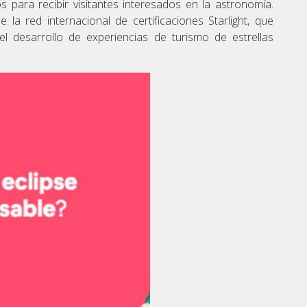
s para recibir visitantes interesados en la astronomía.
la red internacional de certificaciones Starlight, que
l desarrollo de experiencias de turismo de estrellas