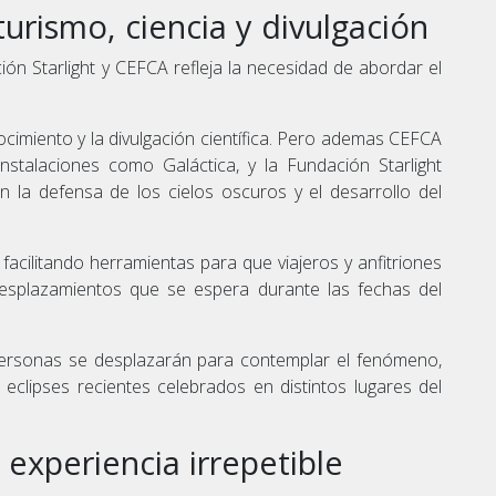
urismo, ciencia y divulgación
ión Starlight y CEFCA refleja la necesidad de abordar el
ocimiento y la divulgación científica. Pero ademas CEFCA
instalaciones como Galáctica, y la Fundación Starlight
en la defensa de los cielos oscuros y el desarrollo del
facilitando herramientas para que viajeros y anfitriones
esplazamientos que se espera durante las fechas del
personas se desplazarán para contemplar el fenómeno,
eclipses recientes celebrados en distintos lugares del
experiencia irrepetible