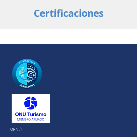
Certificaciones
MENÚ