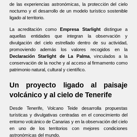
de las experiencias astronómicas, la protección del cielo 
nocturno y el desarrollo de un modelo turístico sostenible 
ligado al territorio.
La acreditación como 
Empresa Starlight
 distingue a 
aquellas entidades que integran la observación y 
divulgación del cielo estrellado dentro de su actividad, 
promoviendo además los valores recogidos en la 
Declaración Starlight de La Palma
, vinculados a la 
conservación de la noche y al acceso al firmamento como 
patrimonio natural, cultural y científico.
Un proyecto ligado al paisaje 
volcánico y al cielo de Tenerife
Desde Tenerife, Volcano Teide desarrolla propuestas 
turísticas y divulgativas centradas en el conocimiento del 
entorno volcánico de Canarias y en la observación del cielo 
en uno de los territorios con mejores condiciones 
astronómicas del mundo.