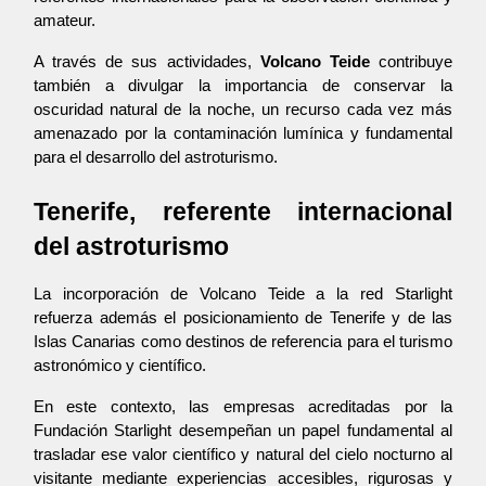
amateur.
A través de sus actividades, 
Volcano Teide
 contribuye 
también a divulgar la importancia de conservar la 
oscuridad natural de la noche, un recurso cada vez más 
amenazado por la contaminación lumínica y fundamental 
para el desarrollo del astroturismo.
Tenerife, referente internacional 
del astroturismo
La incorporación de Volcano Teide a la red Starlight 
refuerza además el posicionamiento de Tenerife y de las 
Islas Canarias como destinos de referencia para el turismo 
astronómico y científico.
En este contexto, las empresas acreditadas por la 
Fundación Starlight desempeñan un papel fundamental al 
trasladar ese valor científico y natural del cielo nocturno al 
visitante mediante experiencias accesibles, rigurosas y 