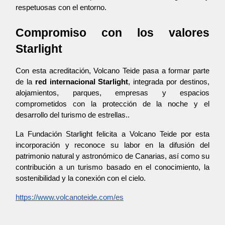
respetuosas con el entorno.
Compromiso con los valores 
Starlight
Con esta acreditación, Volcano Teide pasa a formar parte 
de la 
red internacional Starlight
, integrada por destinos, 
alojamientos, parques, empresas y espacios 
comprometidos con la protección de la noche y el 
desarrollo del turismo de estrellas..
La Fundación Starlight felicita a Volcano Teide por esta 
incorporación y reconoce su labor en la difusión del 
patrimonio natural y astronómico de Canarias, así como su 
contribución a un turismo basado en el conocimiento, la 
sostenibilidad y la conexión con el cielo.
https://www.volcanoteide.com/es