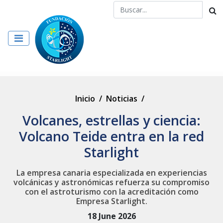
Inicio
/
Noticias
/
Volcanes, estrellas y ciencia:
Volcano Teide entra en la red
Starlight
La empresa canaria especializada en experiencias
volcánicas y astronómicas refuerza su compromiso
con el astroturismo con la acreditación como
Empresa Starlight.
18 June 2026