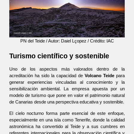
PN del Teide / Autor: Daiel Lçopez / Crédito: IAC
Turismo científico y sostenible
Uno de los aspectos más valorados dentro de la 
acreditación ha sido la capacidad de 
Volcano Teide
 para 
generar experiencias vinculadas al conocimiento y la 
sensibilización ambiental. La empresa apuesta por un 
modelo de turismo que pone en valor el patrimonio natural 
de Canarias desde una perspectiva educativa y sostenible.
El cielo nocturno forma parte esencial de este enfoque, 
especialmente en una isla como Tenerife, donde la calidad 
astronómica ha convertido al Teide y a sus cumbres en 
referentes internacionales para la observación científica y 