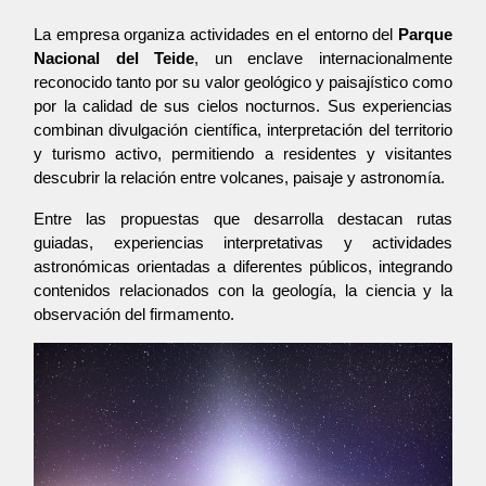
La empresa organiza actividades en el entorno del 
Parque 
Nacional del Teide
, un enclave internacionalmente 
reconocido tanto por su valor geológico y paisajístico como 
por la calidad de sus cielos nocturnos. Sus experiencias 
combinan divulgación científica, interpretación del territorio 
y turismo activo, permitiendo a residentes y visitantes 
descubrir la relación entre volcanes, paisaje y astronomía.
Entre las propuestas que desarrolla destacan rutas 
guiadas, experiencias interpretativas y actividades 
astronómicas orientadas a diferentes públicos, integrando 
contenidos relacionados con la geología, la ciencia y la 
observación del firmamento.