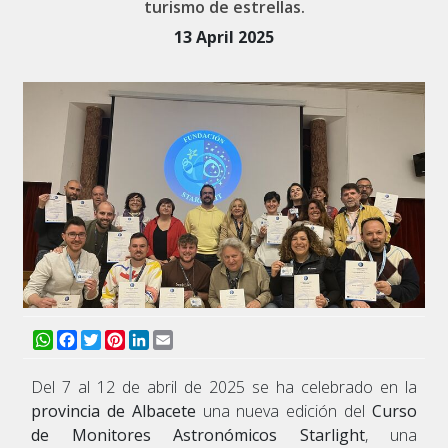
turismo de estrellas.
13 April 2025
WhatsApp
Facebook
Twitter
Pinterest
LinkedIn
Email
Del 7 al 12 de abril de 2025 se ha celebrado en la
provincia de Albacete
una nueva edición del
Curso
de Monitores Astronómicos Starlight
, una