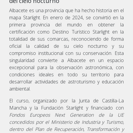
del cielo nocturno
Albacete es una provincia que ha hecho historia en el
mapa Starlight. En enero de 2024, se convirtió en la
primera provincia del mundo en obtener la
certificación como Destino Turístico Starlight en la
totalidad de sus comarcas, reconociendo de forma
oficial la calidad de su cielo nocturno y su
compromiso institucional con su conservación. Esta
singularidad convierte a Albacete en un espacio
excepcional para la observación astronómica, con
condiciones ideales en todo su territorio para
desarrollar actividades de astroturismo y educación
ambiental.
El curso, organizado por la Junta de Castilla-La
Mancha y la Fundación Starlight y financiado con
Fondos Europeos Next Generation de la UE
concedidos por el Ministerio de Industria y Turismo,
dentro del Plan de Recuperación, Transformación y