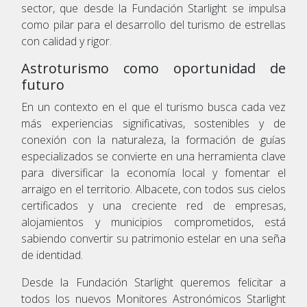
sector, que desde la Fundación Starlight se impulsa
como pilar para el desarrollo del turismo de estrellas
con calidad y rigor.
Astroturismo como oportunidad de
futuro
En un contexto en el que el turismo busca cada vez
más experiencias significativas, sostenibles y de
conexión con la naturaleza, la formación de guías
especializados se convierte en una herramienta clave
para diversificar la economía local y fomentar el
arraigo en el territorio. Albacete, con todos sus cielos
certificados y una creciente red de empresas,
alojamientos y municipios comprometidos, está
sabiendo convertir su patrimonio estelar en una seña
de identidad.
Desde la Fundación Starlight queremos felicitar a
todos los nuevos Monitores Astronómicos Starlight