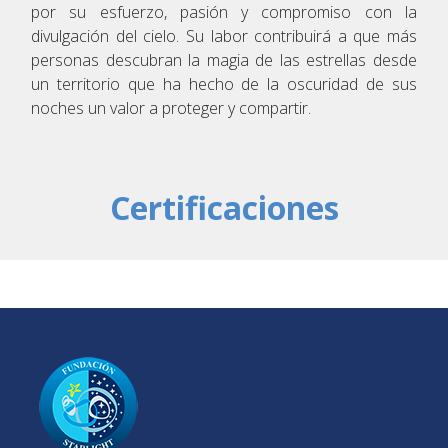
por su esfuerzo, pasión y compromiso con la
divulgación del cielo. Su labor contribuirá a que más
personas descubran la magia de las estrellas desde
un territorio que ha hecho de la oscuridad de sus
noches un valor a proteger y compartir.
Certificaciones