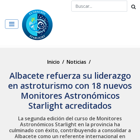
Inicio
/
Noticias
/
Albacete refuerza su liderazgo
en astroturismo con 18 nuevos
Monitores Astronómicos
Starlight acreditados
La segunda edición del curso de Monitores
Astronómicos Starlight en la provincia ha
culminado con éxito, contribuyendo a consolidar a
Albacete como un referente internacional en