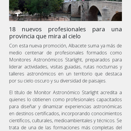
18 nuevos profesionales para una
provincia que mira al cielo
Con esta nueva promoción, Albacete suma ya más de
medio centenar de profesionales formados como
Monitores Astronómicos Starlight, preparados para
liderar actividades, visitas guiadas, rutas nocturnas y
talleres astronómicos en un territorio que destaca
por su cielo oscuro y su diversidad de paisajes.
El título de Monitor Astronómico Starlight acredita a
quienes lo obtienen como profesionales capacitados
para diseñar y dinamizar experiencias astronómicas
en destinos certificados, incorporando conocimientos
científicos, culturales, medioambientales y técnicos. Se
trata de una de las formaciones más completas del