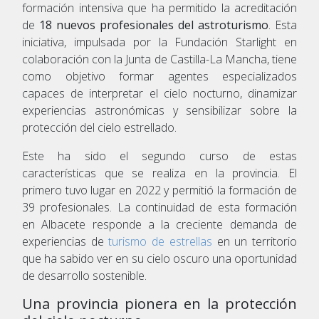
formación intensiva que ha permitido la acreditación
de
18 nuevos profesionales del astroturismo
. Esta
iniciativa, impulsada por la Fundación Starlight en
colaboración con la Junta de Castilla-La Mancha, tiene
como objetivo formar agentes especializados
capaces de interpretar el cielo nocturno, dinamizar
experiencias astronómicas y sensibilizar sobre la
protección del cielo estrellado.
Este ha sido el segundo curso de estas
características que se realiza en la provincia. El
primero tuvo lugar en 2022 y permitió la formación de
39 profesionales. La continuidad de esta formación
en Albacete responde a la creciente demanda de
experiencias de
turismo de estrellas
en un territorio
que ha sabido ver en su cielo oscuro una oportunidad
de desarrollo sostenible.
Una provincia pionera en la protección