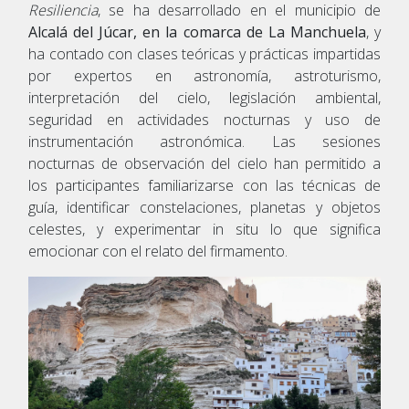
Resiliencia
, se ha desarrollado en el municipio de
Alcalá del Júcar, en la comarca de La Manchuela
, y
ha contado con clases teóricas y prácticas impartidas
por expertos en astronomía, astroturismo,
interpretación del cielo, legislación ambiental,
seguridad en actividades nocturnas y uso de
instrumentación astronómica. Las sesiones
nocturnas de observación del cielo han permitido a
los participantes familiarizarse con las técnicas de
guía, identificar constelaciones, planetas y objetos
celestes, y experimentar in situ lo que significa
emocionar con el relato del firmamento.