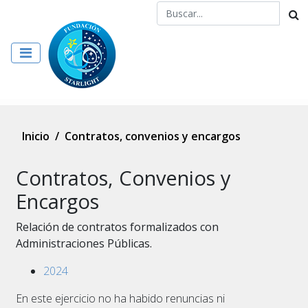
Inicio
/
Contratos, convenios y encargos
Contratos, Convenios y
Encargos
Relación de contratos formalizados con
Administraciones Públicas.
2024
En este ejercicio no ha habido renuncias ni