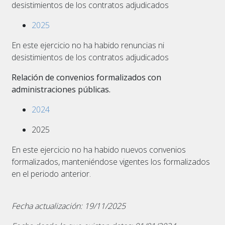
desistimientos de los contratos adjudicados
2025
En este ejercicio no ha habido renuncias ni
desistimientos de los contratos adjudicados
Relación de convenios formalizados con
administraciones públicas.
2024
2025
En este ejercicio no ha habido nuevos convenios
formalizados, manteniéndose vigentes los formalizados
en el periodo anterior.
Fecha actualización: 19/11/2025