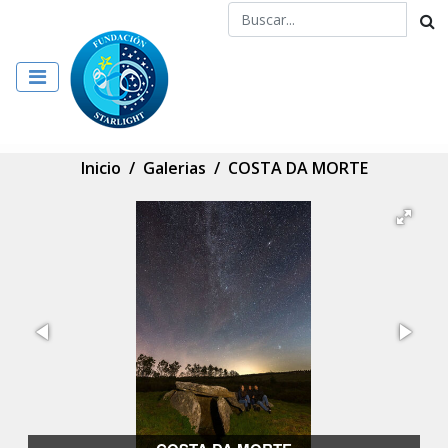
Inicio
/
Galerias
/
COSTA DA MORTE