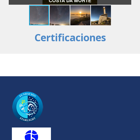
COSTA DA MORTE
Certificaciones