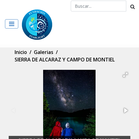
Inicio
/
Galerias
/
SIERRA DE ALCARAZ Y CAMPO DE MONTIEL