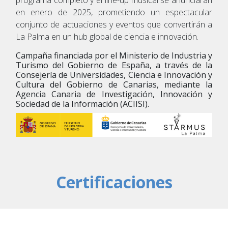
en enero de 2025, prometiendo un espectacular
conjunto de actuaciones y eventos que convertirán a
La Palma en un hub global de ciencia e innovación.
Campaña financiada por el Ministerio de Industria y
Turismo del Gobierno de España, a través de la
Consejería de Universidades, Ciencia e Innovación y
Cultura del Gobierno de Canarias, mediante la
Agencia Canaria de Investigación, Innovación y
Sociedad de la Información (ACIISI).
Certificaciones