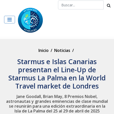
Inicio
/
Noticias
/
Starmus e Islas Canarias
presentan el Line-Up de
Starmus La Palma en la World
Travel market de Londres
Jane Goodall, Brian May, 8 Premios Nobel,
astronautas y grandes eminencias de clase mundial
se reunirán para una edición extraordinaria en la
Isla de La Palma del 25 al 29 de abril de 2025