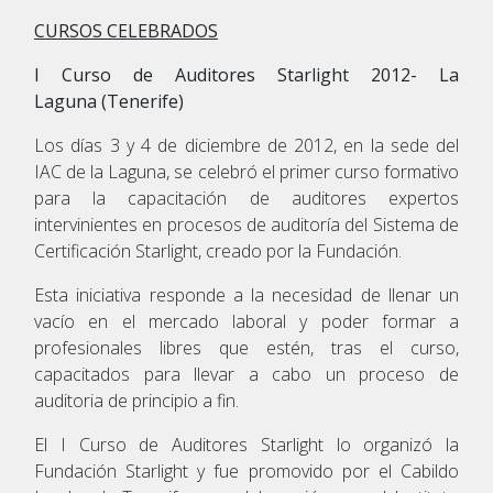
CURSOS CELEBRADOS
I Curso de Auditores Starlight 2012- La
Laguna (Tenerife)
Los días 3 y 4 de diciembre de 2012, en la sede del
IAC de la Laguna, se celebró el primer curso formativo
para la capacitación de auditores expertos
intervinientes en procesos de auditoría del Sistema de
Certificación Starlight, creado por la Fundación.
Esta iniciativa responde a la necesidad de llenar un
vacío en el mercado laboral y poder formar a
profesionales libres que estén, tras el curso,
capacitados para llevar a cabo un proceso de
auditoria de principio a fin.
El I Curso de Auditores Starlight lo organizó la
Fundación Starlight y fue promovido por el Cabildo