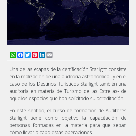
WhatsApp
Facebook
Twitter
Pinterest
LinkedIn
Email
Una de las etapas de la certificación Starlight consiste
en la realización de una auditoría astronómica –y en el
caso de los Destinos Turísticos Starlight también una
auditoría en materia de Turismo de las Estrellas- de
aquellos espacios que han solicitado su acreditación.
En este sentido, el curso de formación de Auditores
Starlight tiene como objetivo la capacitación de
personas formadas en la materia para que sepan
cómo llevar a cabo estas operaciones.