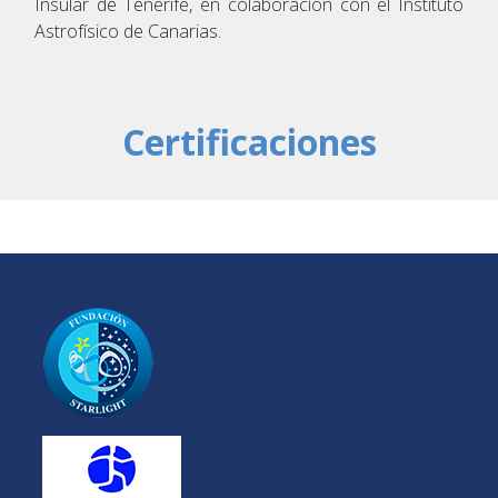
Insular de Tenerife, en colaboración con el Instituto
Astrofísico de Canarias.
Certificaciones