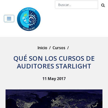
Inicio
/
Cursos
/
QUÉ SON LOS CURSOS DE
AUDITORES STARLIGHT
11 May 2017