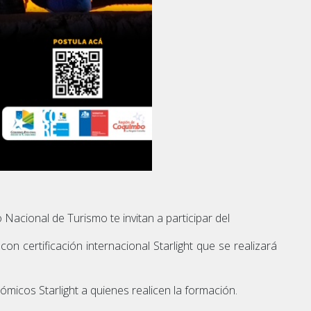
Nacional de Turismo te invitan a participar del
on certificación internacional Starlight que se realizará
micos Starlight a quienes realicen la formación.