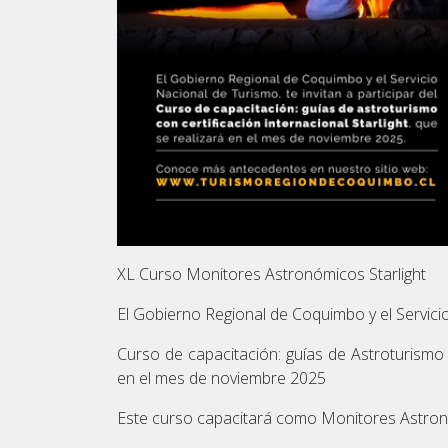
XL Curso Monitores Astronómicos Starlight
El Gobierno Regional de Coquimbo y el Servicio 
Curso de capacitación: guías de Astroturismo c
en el mes de noviembre 2025
Este curso capacitará como Monitores Astronó