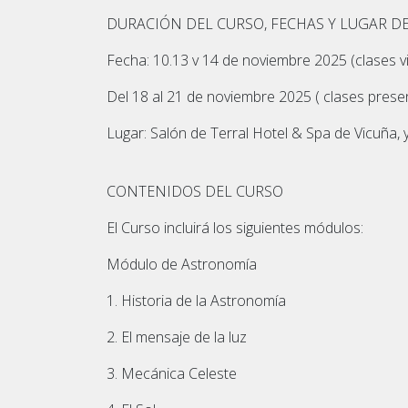
DURACIÓN DEL CURSO, FECHAS Y LUGAR D
Fecha: 10.13 v 14 de noviembre 2025 (clases vi
Del 18 al 21 de noviembre 2025 ( clases prese
Lugar: Salón de Terral Hotel & Spa de Vicuña, 
CONTENIDOS DEL CURSO
El Curso incluirá los siguientes módulos:
Módulo de Astronomía
1. Historia de la Astronomía
2. El mensaje de la luz
3. Mecánica Celeste