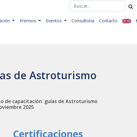
ación
Premios
Eventos
Consultoría
Contacto
ías de Astroturismo
rso de capacitación: guías de Astroturismo
 noviembre 2025
Certificaciones