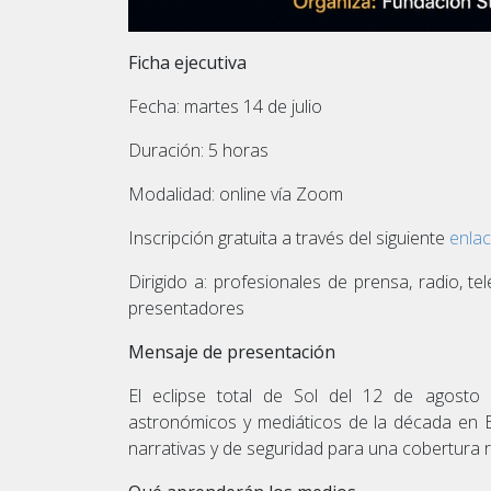
Ficha ejecutiva
Fecha: martes 14 de julio
Duración: 5 horas
Modalidad: online vía Zoom
Inscripción gratuita a través del siguiente
enla
Dirigido a: profesionales de prensa, radio, te
presentadores
Mensaje de presentación
El eclipse total de Sol del 12 de agost
astronómicos y mediáticos de la década en Es
narrativas y de seguridad para una cobertura ri