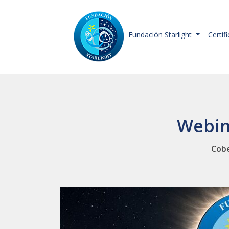
Fundación Starlight
Certif
Webin
Cobe