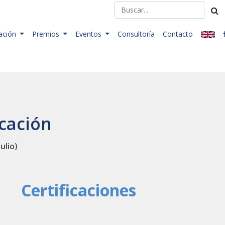
ación
Premios
Eventos
Consultoría
Contacto
cación
ulio)
Certificaciones