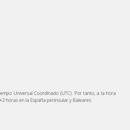
iempo Universal Coordinado (UTC). Por tanto, a la hora
+2 horas en la España peninsular y Baleares.