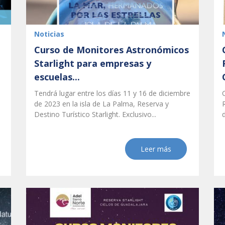
Noticias
Curso de Monitores Astronómicos
Starlight para empresas y
escuelas...
Tendrá lugar entre los días 11 y 16 de diciembre
de 2023 en la isla de La Palma, Reserva y
Destino Turístico Starlight. Exclusivo...
Leer más