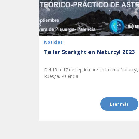
Previous
Noticias
Taller Starlight en Naturcyl 2023
Del 15 al 17 de septiembre en la feria Naturcyl,
Ruesga, Palencia
Leer más