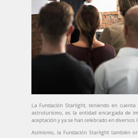
La Fundación Starlight, teniendo en cuenta 
astroturismo, es la entidad encargada de im
aceptación y ya se han celebrado en diversos 
Asimismo, la Fundación Starlight también or