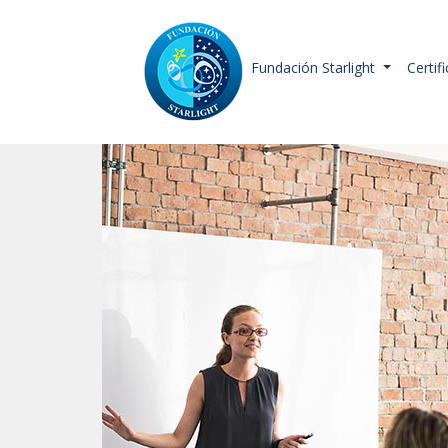
Fundación Starlight
Certif