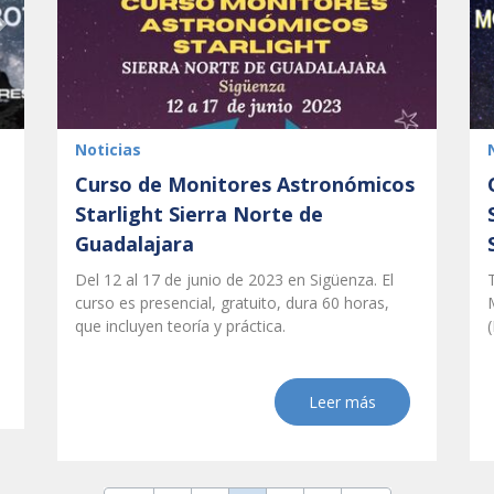
Next
Noticias
Curso de Monitores Astronómicos
Starlight Sierra Norte de
Guadalajara
Del 12 al 17 de junio de 2023 en Sigüenza. El
curso es presencial, gratuito, dura 60 horas,
que incluyen teoría y práctica.
(
Leer más