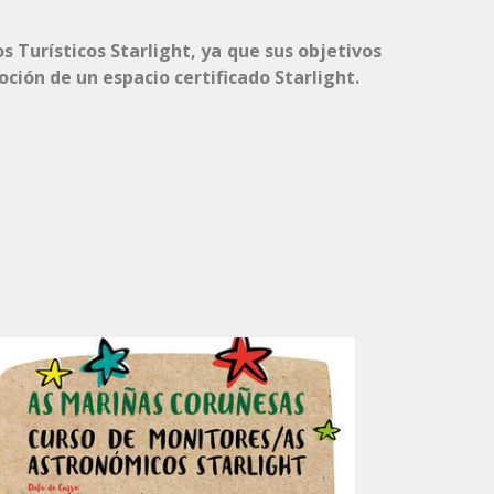
os Turísticos Starlight, ya que sus objetivos
ción de un espacio certificado Starlight.