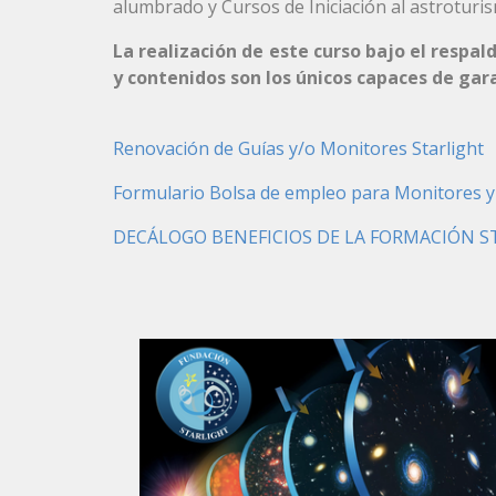
alumbrado y Cursos de Iniciación al astroturis
La realización de este curso bajo el respald
y contenidos son los únicos capaces de gar
Renovación de Guías y/o Monitores Starlight
Formulario Bolsa de empleo para Monitores y
DECÁLOGO BENEFICIOS DE LA FORMACIÓN S