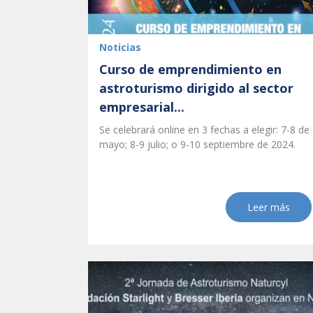
Noticias
Curso de emprendimiento en
astroturismo dirigido al sector
empresarial...
Se celebrará online en 3 fechas a elegir: 7-8 de
mayo; 8-9 julio; o 9-10 septiembre de 2024.
Leer más